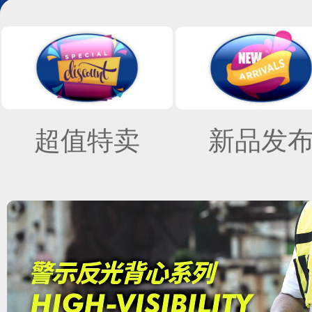
超值特卖
新品发