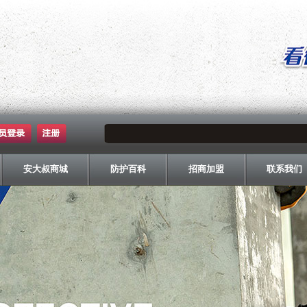
安大叔商城
防护百科
招商加盟
联系我们