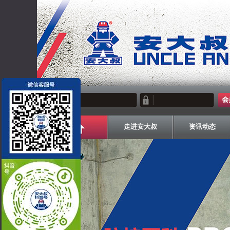
走进安大叔
资讯动态