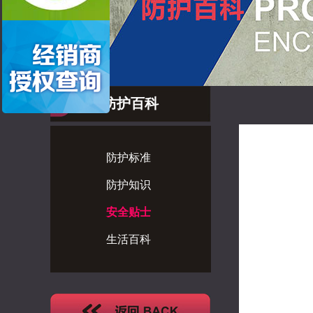
防护百科
防护标准
防护知识
安全贴士
生活百科