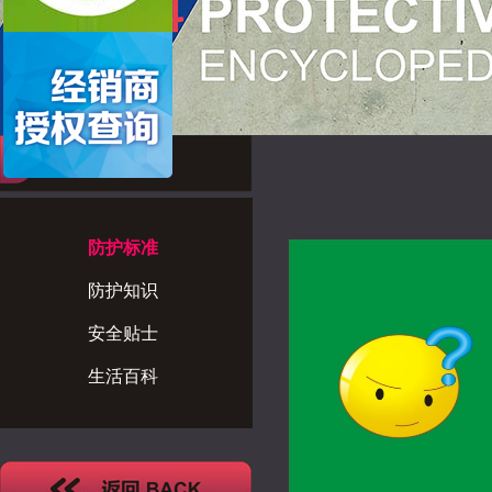
防护百科
防护标准
防护知识
安全贴士
生活百科