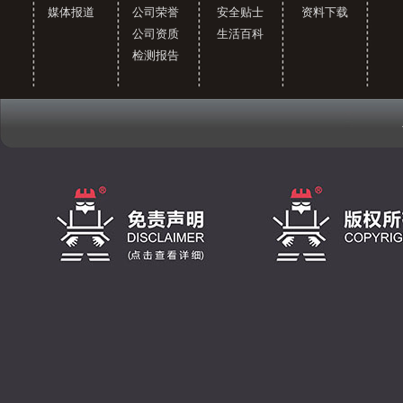
媒体报道
公司荣誉
安全贴士
资料下载
公司资质
生活百科
检测报告