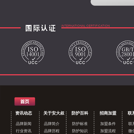
资讯动态
关于安大叔
防护百科
招商加盟
联
品牌新闻
品牌简介
防护标准
加盟条件
联
行业资讯
品牌历程
防护知识
加盟流程
微